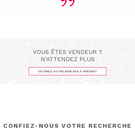
VOUS ÊTES VENDEUR ?
N'ATTENDEZ PLUS
ESTIMEZ VOTRE BIEN DÈS À PRÉSENT
CONFIEZ-NOUS VOTRE RECHERCHE