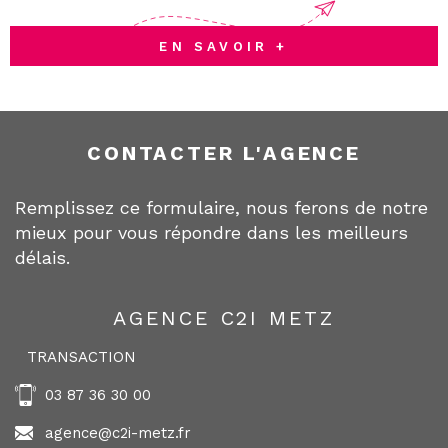
EN SAVOIR +
CONTACTER
L'AGENCE
Remplissez ce formulaire, nous ferons de notre
mieux pour vous répondre dans les meilleurs
délais.
AGENCE C2I METZ
TRANSACTION
03 87 36 30 00
agence@c2i-metz.fr