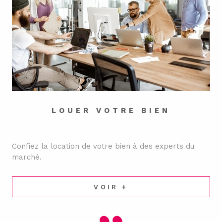
LOUER VOTRE BIEN
Confiez la location de votre bien à des experts du
marché.
VOIR +