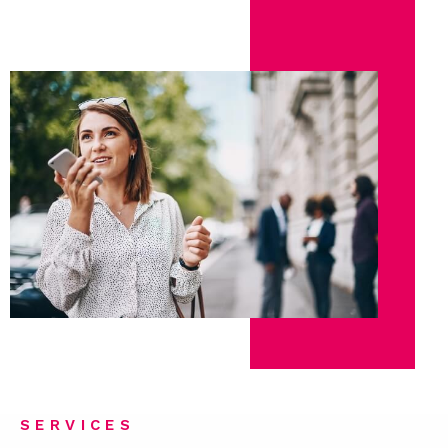
SERVICES