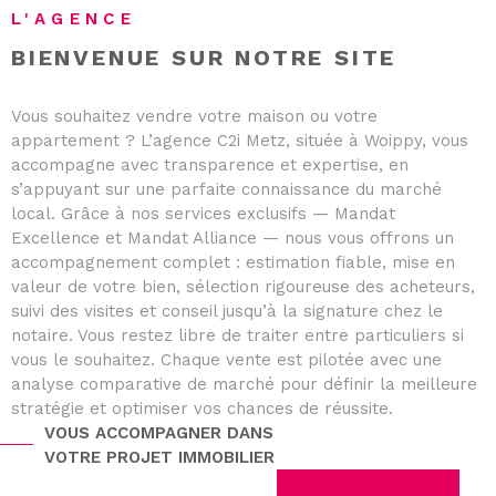
L'AGENCE
BIENVENUE SUR
NOTRE SITE
Vous souhaitez vendre votre maison ou votre
appartement ? L’agence C2i Metz, située à Woippy, vous
accompagne avec transparence et expertise, en
s’appuyant sur une parfaite connaissance du marché
local. Grâce à nos services exclusifs — Mandat
Excellence et Mandat Alliance — nous vous offrons un
accompagnement complet : estimation fiable, mise en
valeur de votre bien, sélection rigoureuse des acheteurs,
suivi des visites et conseil jusqu’à la signature chez le
notaire. Vous restez libre de traiter entre particuliers si
vous le souhaitez. Chaque vente est pilotée avec une
analyse comparative de marché pour définir la meilleure
stratégie et optimiser vos chances de réussite.
VOUS ACCOMPAGNER DANS
VOTRE PROJET IMMOBILIER