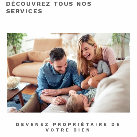
DÉCOUVREZ TOUS
NOS
SERVICES
DEVENEZ PROPRIÉTAIRE
DE
VOTRE BIEN