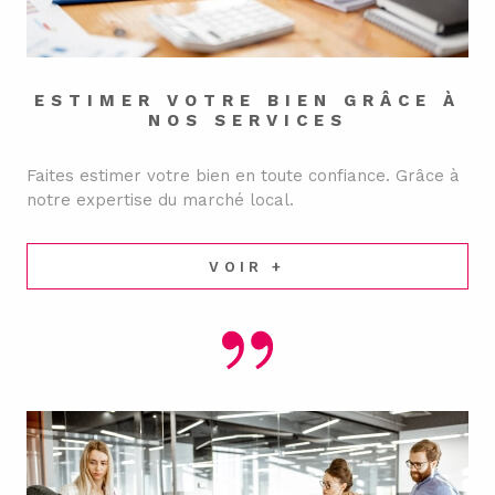
ESTIMER VOTRE BIEN
GRÂCE À
NOS SERVICES
Faites estimer votre bien en toute confiance. Grâce à
notre expertise du marché local.
VOIR +