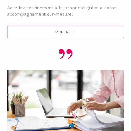
Accédez sereinement à la propriété grâce à notre
accompagnement sur-mesure.
VOIR +