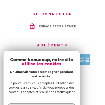
SE CONNECTER
ESPACE PROPRIÉTAIRE
ADHÉRENTS
Comme beaucoup, notre site
utilise les cookies
On aimerait vous accompagner pendant
votre visite.
En poursuivant, vous acceptez l'utilisation des
cookies par ce site, afin de vous proposer des
contenus adaptés et réaliser des statistiques !