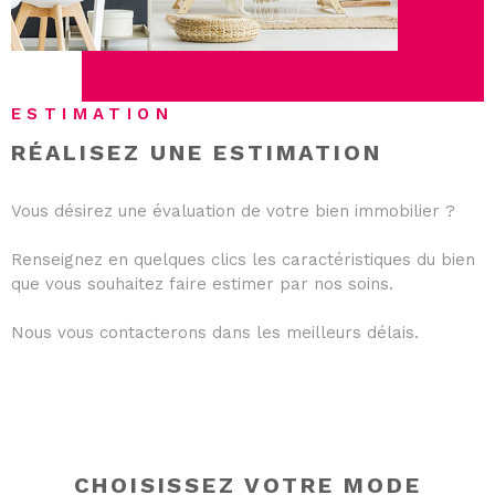
ESTIMATION
RÉALISEZ UNE ESTIMATION
Vous désirez une évaluation de votre bien immobilier ?
Renseignez en quelques clics les caractéristiques du bien
que vous souhaitez faire estimer par nos soins.
Nous vous contacterons dans les meilleurs délais.
CHOISISSEZ VOTRE MODE