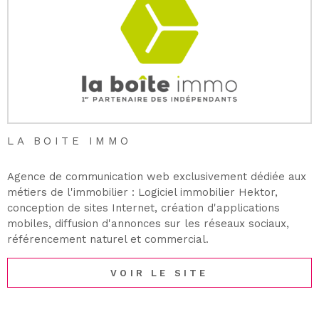
LA BOITE IMMO
Agence de communication web exclusivement dédiée aux
métiers de l'immobilier : Logiciel immobilier Hektor,
conception de sites Internet, création d'applications
mobiles, diffusion d'annonces sur les réseaux sociaux,
référencement naturel et commercial.
VOIR LE SITE