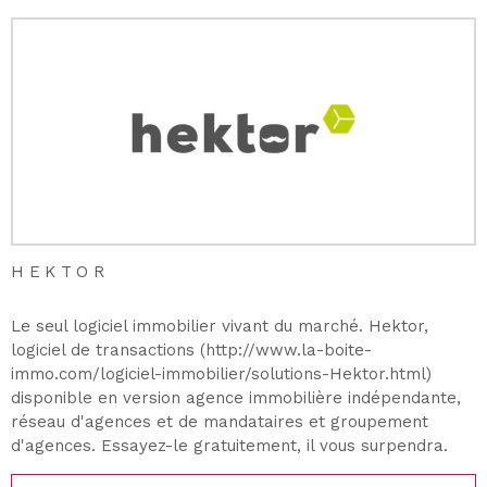
HEKTOR
Le seul logiciel immobilier vivant du marché. Hektor,
logiciel de transactions (http://www.la-boite-
immo.com/logiciel-immobilier/solutions-Hektor.html)
disponible en version agence immobilière indépendante,
réseau d'agences et de mandataires et groupement
d'agences. Essayez-le gratuitement, il vous surpendra.