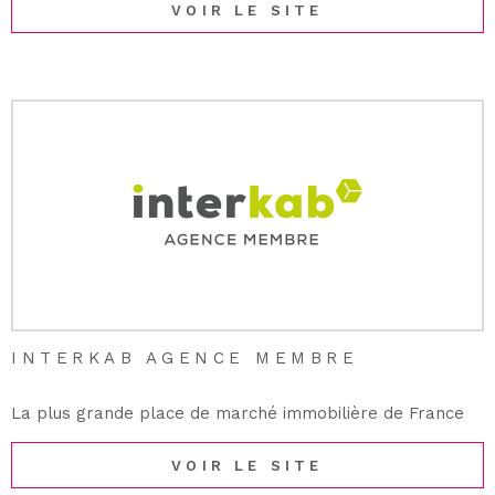
VOIR LE SITE
INTERKAB AGENCE MEMBRE
La plus grande place de marché immobilière de France
VOIR LE SITE