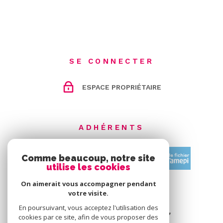
SE CONNECTER
ESPACE PROPRIÉTAIRE
ADHÉRENTS
Comme beaucoup, notre site
utilise les cookies
On aimerait vous accompagner pendant
votre visite.
En poursuivant, vous acceptez l'utilisation des
cookies par ce site, afin de vous proposer des